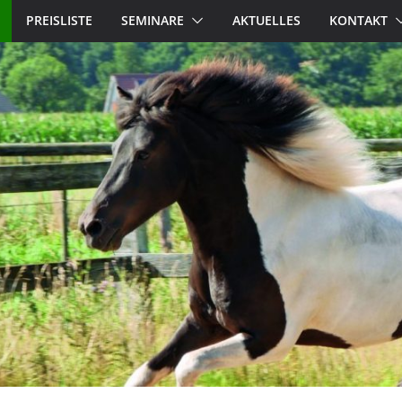
PREISLISTE
SEMINARE
AKTUELLES
KONTAKT