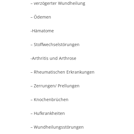
– verzögerter Wundheilung
– Ödemen
-Hämatome
– Stoffwechselstörungen
-Arthritis und Arthrose
– Rheumatischen Erkrankungen
– Zerrungen/ Prellungen
– Knochenbrüchen
– Hufkrankheiten
– Wundheilungsstörungen