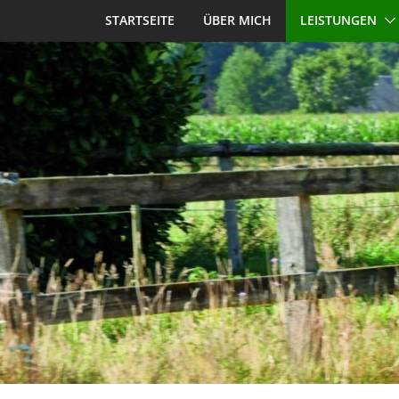
STARTSEITE
ÜBER MICH
LEISTUNGEN