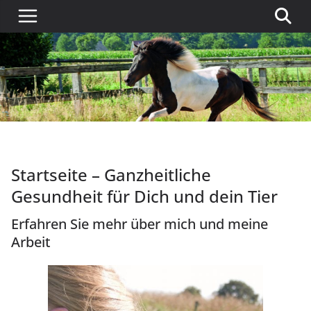
Startseite – Ganzheitliche
Gesundheit für Dich und dein Tier
Erfahren Sie mehr über mich und meine
Arbeit