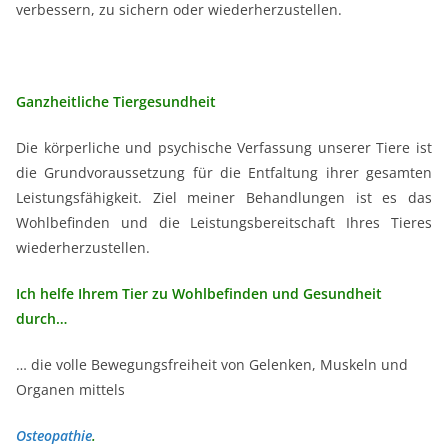
verbessern, zu sichern oder wiederherzustellen.
Ganzheitliche Tiergesundheit
Die körperliche und psychische Verfassung unserer Tiere ist
die Grundvoraussetzung für die Entfaltung ihrer gesamten
Leistungsfähigkeit. Ziel meiner Behandlungen ist es das
Wohlbefinden und die Leistungsbereitschaft Ihres Tieres
wiederherzustellen.
Ich helfe Ihrem Tier zu Wohlbefinden und Gesundheit
durch…
… die volle Bewegungsfreiheit von Gelenken, Muskeln und
Organen mittels
Osteopathie
.