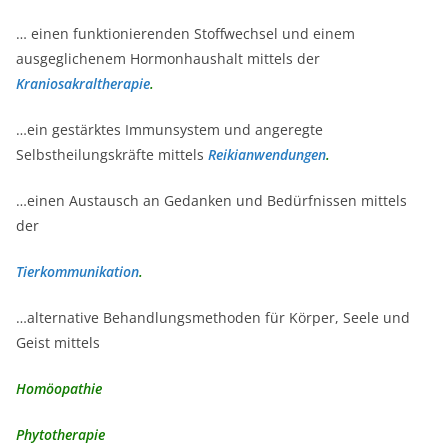
… einen funktionierenden Stoffwechsel und einem
ausgeglichenem Hormonhaushalt mittels der
Kraniosakraltherapie
.
…ein gestärktes Immunsystem und angeregte
Selbstheilungskräfte mittels
Reikianwendungen
.
…einen Austausch an Gedanken und Bedürfnissen mittels
der
Tierkommunikation
.
…alternative Behandlungsmethoden für Körper, Seele und
Geist mittels
Homöopathie
Phytotherapie