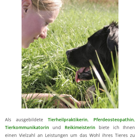
Als ausgebildete
Tierheilpraktikerin
,
Pferdeosteopathin
,
Tierkommunikatorin
und
Reikimeisterin
biete ich Ihnen
einen Vielzahl an Leistungen um das Wohl ihres Tieres zu