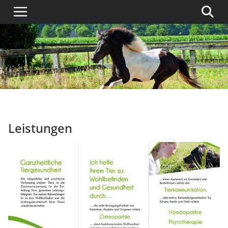
Leistungen